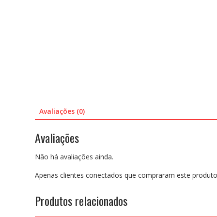
Avaliações (0)
Avaliações
Não há avaliações ainda.
Apenas clientes conectados que compraram este produto
Produtos relacionados