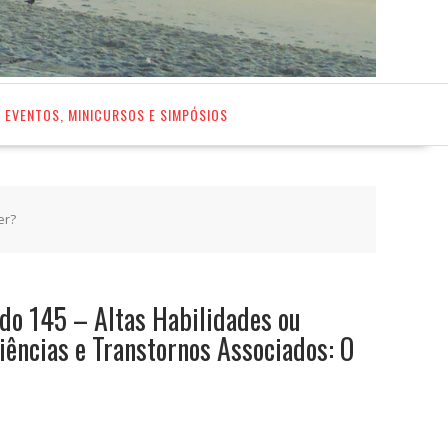
EVENTOS, MINICURSOS E SIMPÓSIOS
er?
do 145 – Altas Habilidades ou
iências e Transtornos Associados: O