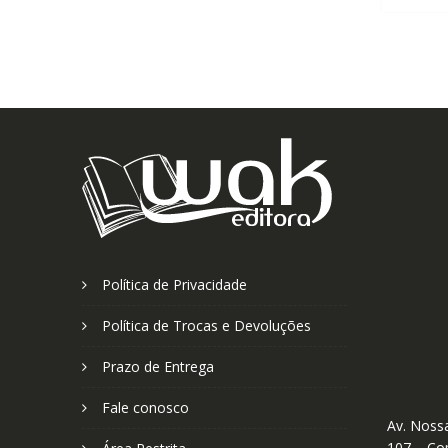
Política de Privacidade
Política de Trocas e Devoluções
Prazo de Entrega
Fale conosco
Av. Nossa
107 – Cop