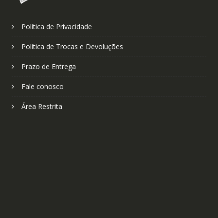
Política de Privacidade
Política de Trocas e Devoluções
Prazo de Entrega
Fale conosco
Área Restrita