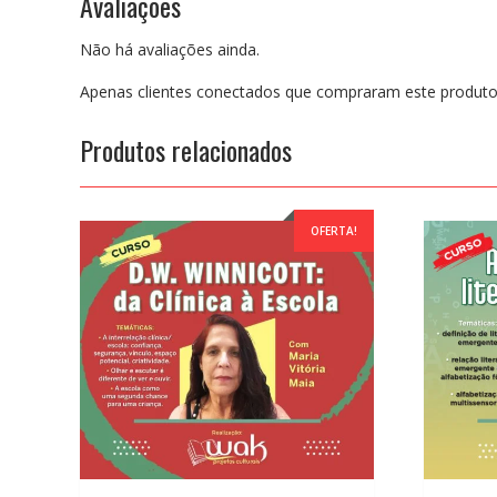
Avaliações
Não há avaliações ainda.
Apenas clientes conectados que compraram este produto
Produtos relacionados
OFERTA!