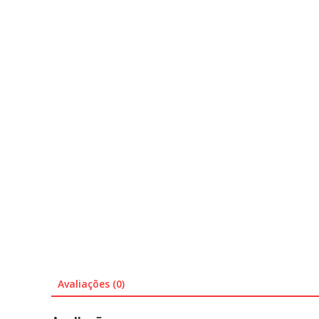
Avaliações (0)