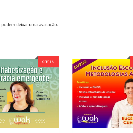
 podem deixar uma avaliação.
OFERTA!