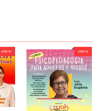
OFERTA!
OFERTA!