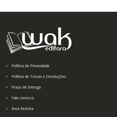
Política de Privacidade
Política de Trocas e Devoluções
Prazo de Entrega
Fale conosco
Área Restrita