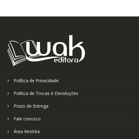
Política de Privacidade
Política de Trocas e Devoluções
Prazo de Entrega
Fale conosco
Área Restrita