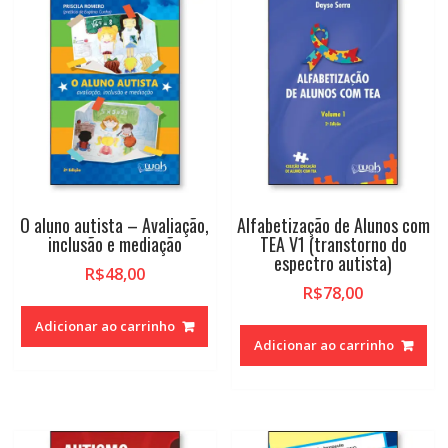
O aluno autista – Avaliação,
Alfabetização de Alunos com
inclusão e mediação
TEA V1 (transtorno do
espectro autista)
R$
48,00
R$
78,00
Adicionar ao carrinho
Adicionar ao carrinho