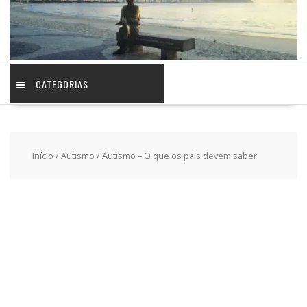
CATEGORIAS
Início
/
Autismo
/ Autismo – O que os pais devem saber