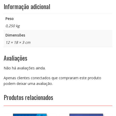
Informação adicional
Peso
0,250 kg
Dimensões
12 × 18 × 3 cm
Avaliações
Não há avaliações ainda.
Apenas clientes conectados que compraram este produto
podem deixar uma avaliação.
Produtos relacionados