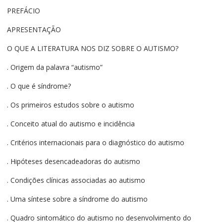
PREFÁCIO
APRESENTAÇÃO
O QUE A LITERATURA NOS DIZ SOBRE O AUTISMO?
. Origem da palavra “autismo”
. O que é síndrome?
. Os primeiros estudos sobre o autismo
. Conceito atual do autismo e incidência
. Critérios internacionais para o diagnóstico do autismo
. Hipóteses desencadeadoras do autismo
. Condições clínicas associadas ao autismo
. Uma síntese sobre a síndrome do autismo
. Quadro sintomático do autismo no desenvolvimento do