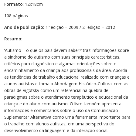
Formato
: 12x18cm
108 páginas
Ano de publicação:
1º edição – 2009 / 2º edição – 2012
Resumo
:
‘Autismo – o que os pais devem saber?’ traz informações sobre
a síndrome do autismo com suas principais características,
critérios para diagnóstico e algumas orientações sobre o
encaminhamento da criança aos profissionais da área. Aborda
as tendências de trabalho educacional realizado com crianças e
alunos autistas e toma a Abordagem Histórico-Cultural com as
obras de Vigotsky como um referencial na quebra de
paradigmas sobre o atendimento terapêutico e educacional da
criança e do aluno com autismo. O livro também apresenta
informações e comentários sobre o uso da Comunicação
Suplementar Alternativa como uma ferramenta importante para
o trabalho com alunos autistas, em uma perspectiva do
desenvolvimento da linguagem e da interação social.