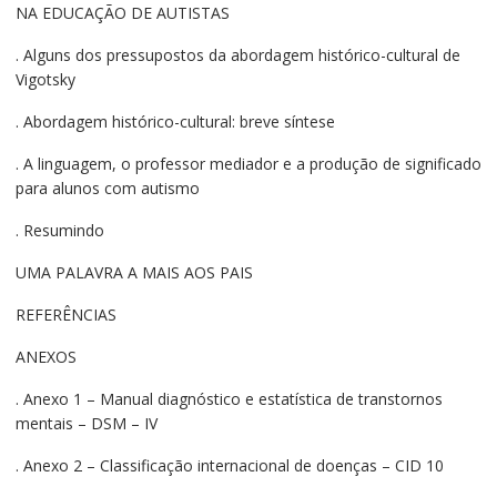
NA EDUCAÇÃO DE AUTISTAS
. Alguns dos pressupostos da abordagem histórico-cultural de
Vigotsky
. Abordagem histórico-cultural: breve síntese
. A linguagem, o professor mediador e a produção de significado
para alunos com autismo
. Resumindo
UMA PALAVRA A MAIS AOS PAIS
REFERÊNCIAS
ANEXOS
. Anexo 1 – Manual diagnóstico e estatística de transtornos
mentais – DSM – IV
. Anexo 2 – Classificação internacional de doenças – CID 10