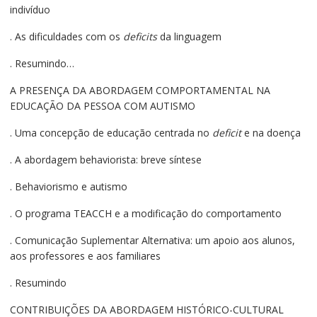
indivíduo
. As dificuldades com os
deficits
da linguagem
. Resumindo…
A PRESENÇA DA ABORDAGEM COMPORTAMENTAL NA
EDUCAÇÃO DA PESSOA COM AUTISMO
. Uma concepção de educação centrada no
deficit
e na doença
. A abordagem behaviorista: breve síntese
. Behaviorismo e autismo
. O programa TEACCH e a modificação do comportamento
. Comunicação Suplementar Alternativa: um apoio aos alunos,
aos professores e aos familiares
. Resumindo
CONTRIBUIÇÕES DA ABORDAGEM HISTÓRICO-CULTURAL