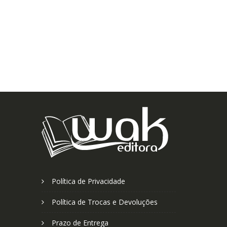
Política de Privacidade
Política de Trocas e Devoluções
Prazo de Entrega