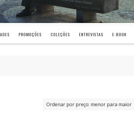
DADES
PROMOÇÕES
COLEÇÕES
ENTREVISTAS
E-BOOK