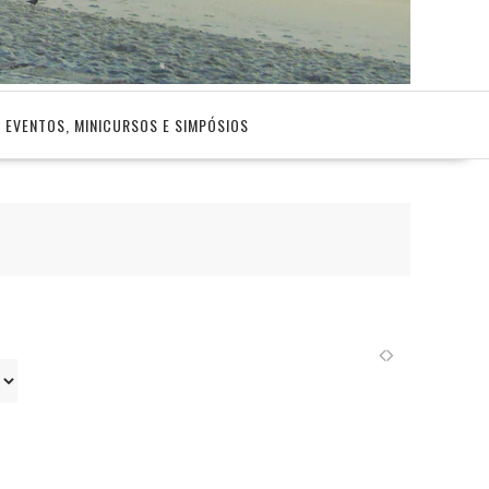
EVENTOS, MINICURSOS E SIMPÓSIOS