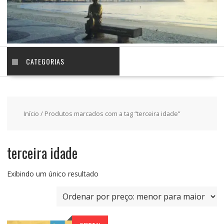
CATEGORIAS
Início
/ Produtos marcados com a tag “terceira idade”
terceira idade
Exibindo um único resultado