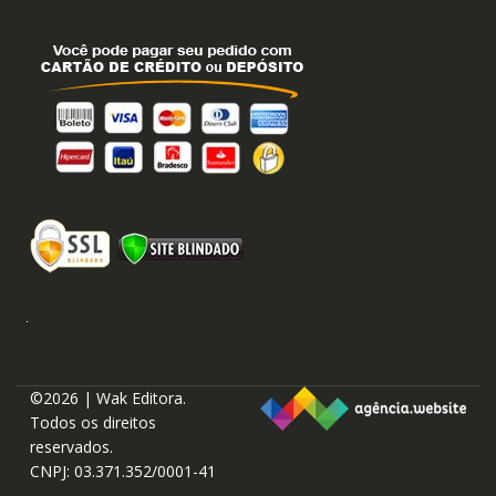
©2026 | Wak Editora.
Todos os direitos
reservados.
CNPJ: 03.371.352/0001-41