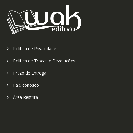
Política de Privacidade
Política de Trocas e Devoluções
Prazo de Entrega
Fale conosco
Área Restrita