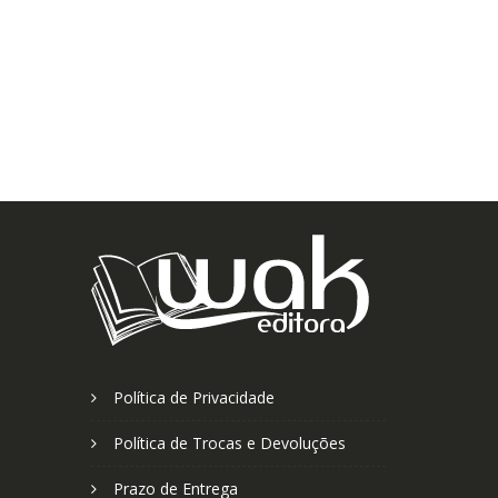
Política de Privacidade
Política de Trocas e Devoluções
Prazo de Entrega