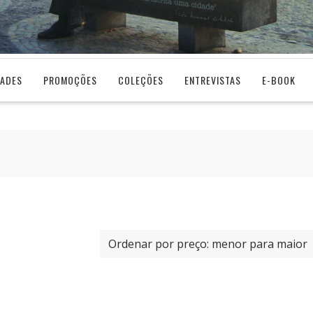
DADES
PROMOÇÕES
COLEÇÕES
ENTREVISTAS
E-BOOK