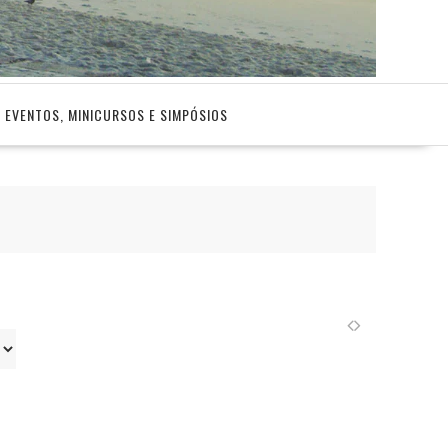
EVENTOS, MINICURSOS E SIMPÓSIOS