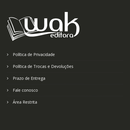
Política de Privacidade
Política de Trocas e Devoluções
Prazo de Entrega
Fale conosco
Área Restrita