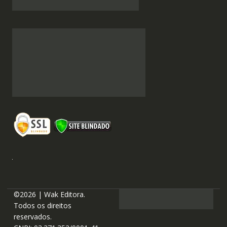
©2026 | Wak Editora.
Todos os direitos
reservados.