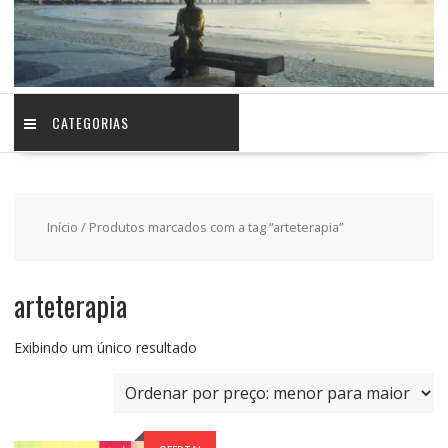
CATEGORIAS
Início
/ Produtos marcados com a tag “arteterapia”
arteterapia
Exibindo um único resultado