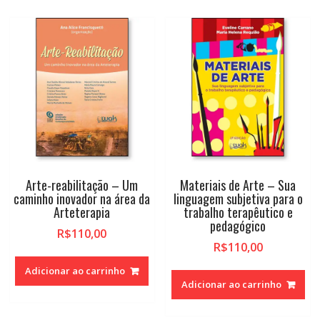
Arte-reabilitação – Um
Materiais de Arte – Sua
caminho inovador na área da
linguagem subjetiva para o
Arteterapia
trabalho terapêutico e
pedagógico
R$
110,00
R$
110,00
Adicionar ao carrinho
Adicionar ao carrinho