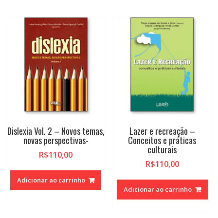
Dislexia Vol. 2 – Novos temas,
Lazer e recreação –
novas perspectivas-
Conceitos e práticas
culturais
R$
110,00
R$
110,00
Adicionar ao carrinho
Adicionar ao carrinho