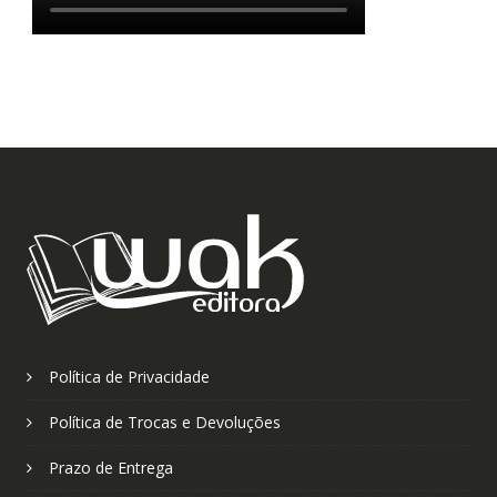
Política de Privacidade
Política de Trocas e Devoluções
Prazo de Entrega