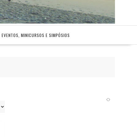
EVENTOS, MINICURSOS E SIMPÓSIOS