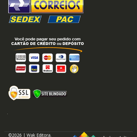
©2026 | Wak Editora.