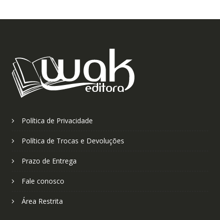
Política de Privacidade
Política de Trocas e Devoluções
Prazo de Entrega
Fale conosco
Área Restrita