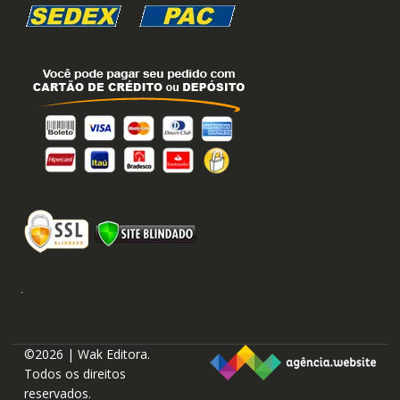
©2026 | Wak Editora.
Todos os direitos
reservados.