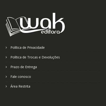
Política de Privacidade
Política de Trocas e Devoluções
Prazo de Entrega
Fale conosco
Área Restrita