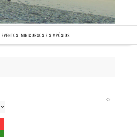
EVENTOS, MINICURSOS E SIMPÓSIOS